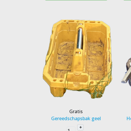
Gratis
Gereedschapsbak geel
H
+