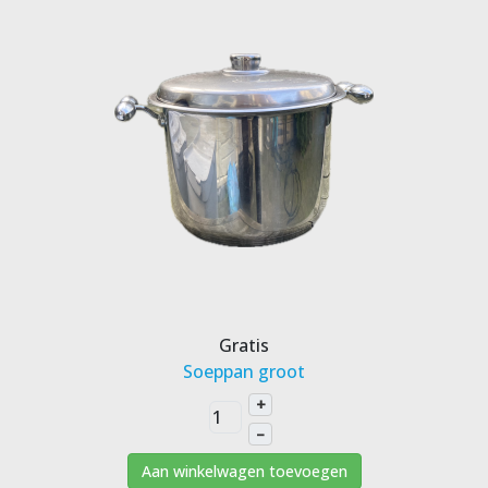
Gratis
Soeppan groot
+
–
Aan winkelwagen toevoegen