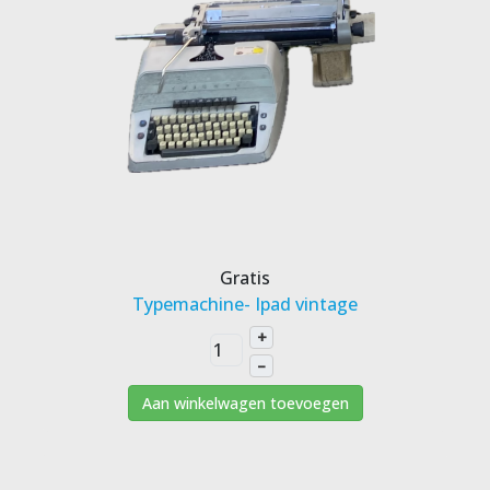
Gratis
Typemachine- Ipad vintage
+
–
Aan winkelwagen toevoegen