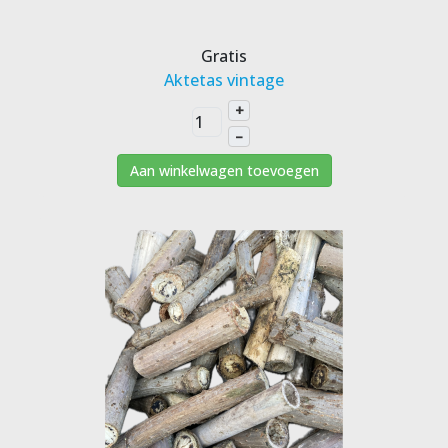
Gratis
Aktetas vintage
+
–
Aan winkelwagen toevoegen