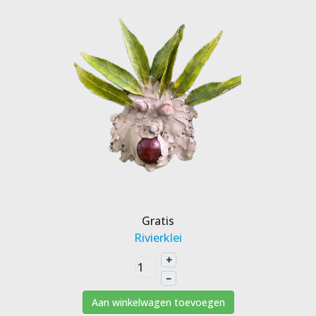
Gratis
Rivierklei
+
–
Aan winkelwagen toevoegen