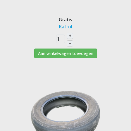
Gratis
Katrol
+
–
Aan winkelwagen toevoegen