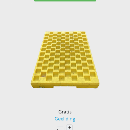
Gratis
Geel ding
+