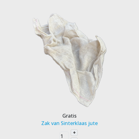
Gratis
Zak van Sinterklaas jute
+