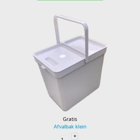
Gratis
Afvalbak klein
+