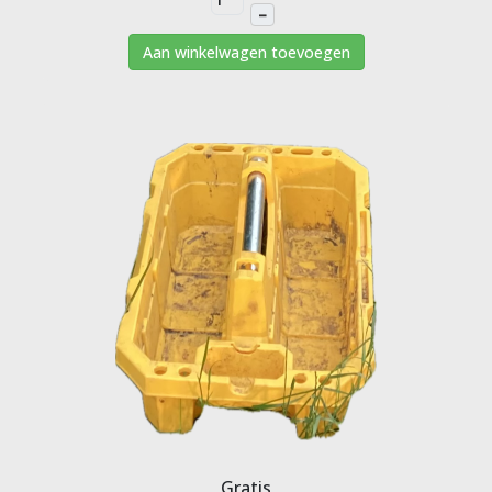
–
Aan winkelwagen toevoegen
Gratis