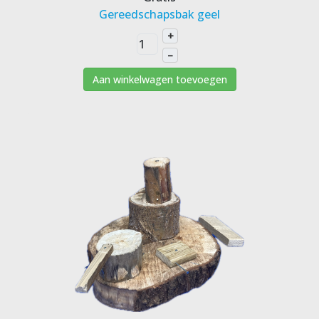
Gereedschapsbak geel
+
–
Aan winkelwagen toevoegen