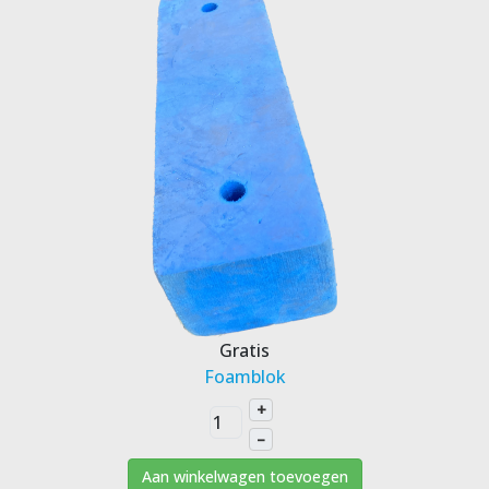
Gratis
Foamblok
+
–
Aan winkelwagen toevoegen