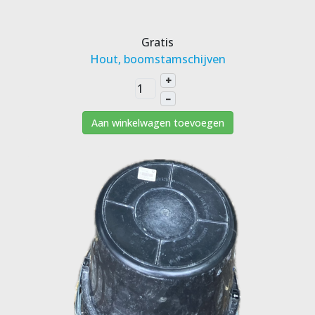
Gratis
Hout, boomstamschijven
+
–
Aan winkelwagen toevoegen