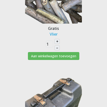
Gratis
Vlier
+
–
Aan winkelwagen toevoegen