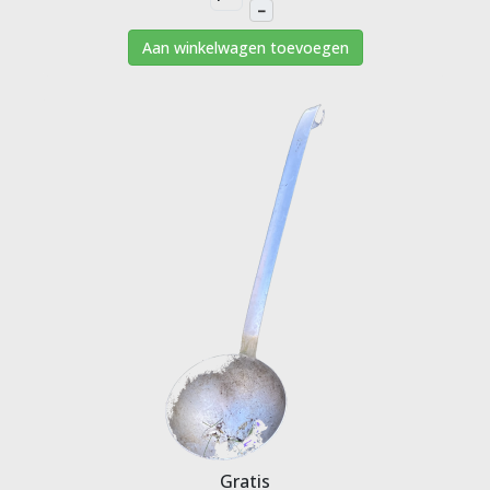
–
Aan winkelwagen toevoegen
Gratis