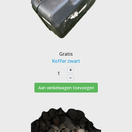
Gratis
Koffer zwart
+
–
Aan winkelwagen toevoegen