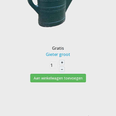
Gratis
Gieter groot
+
–
Aan winkelwagen toevoegen