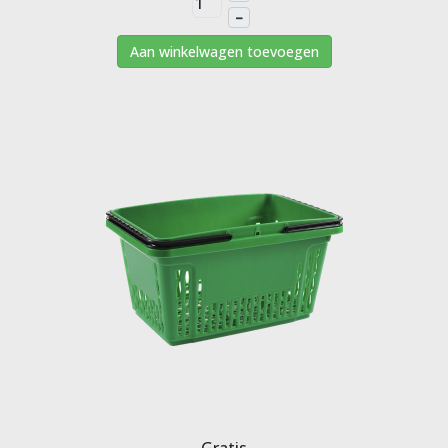
–
Aan winkelwagen toevoegen