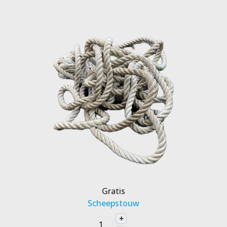
Gratis
Scheepstouw
+