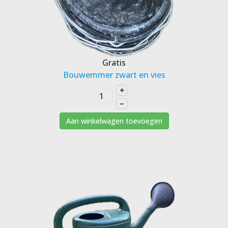
Gratis
Bouwemmer zwart en vies
+
–
Aan winkelwagen toevoegen