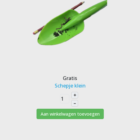
Gratis
Schepje klein
+
–
Aan winkelwagen toevoegen