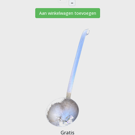
–
Aan winkelwagen toevoegen
Gratis