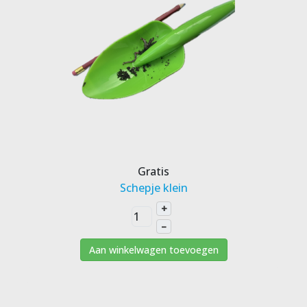
Gratis
Schepje klein
+
–
Aan winkelwagen toevoegen