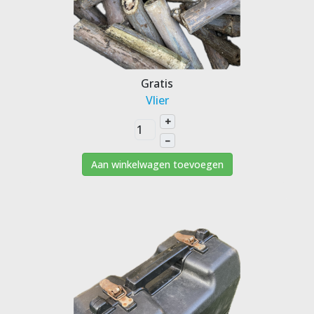
Gratis
Vlier
+
–
Aan winkelwagen toevoegen