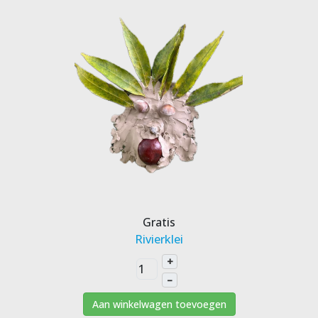
Gratis
Rivierklei
+
–
Aan winkelwagen toevoegen