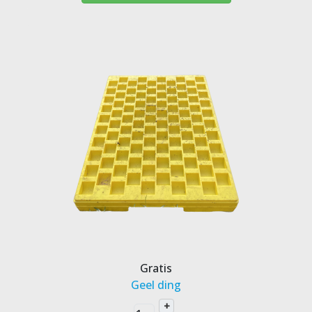
Gratis
Geel ding
+