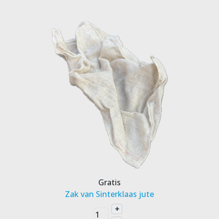
Gratis
Zak van Sinterklaas jute
+