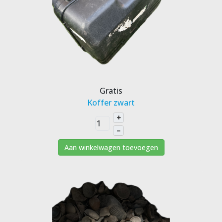
Gratis
Koffer zwart
+
–
Aan winkelwagen toevoegen