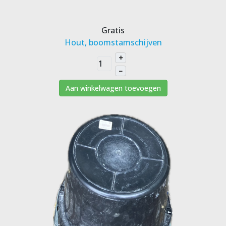
Gratis
Hout, boomstamschijven
+
–
Aan winkelwagen toevoegen