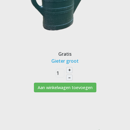
Gratis
Gieter groot
+
–
Aan winkelwagen toevoegen