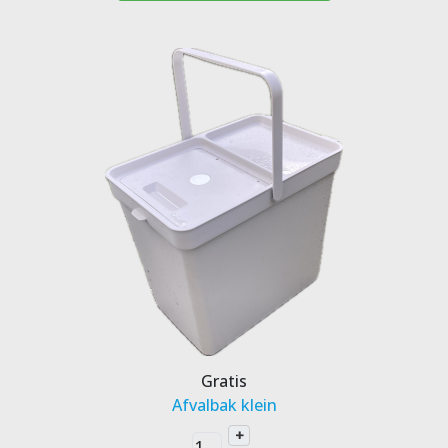
Gratis
Afvalbak klein
+