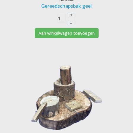
Gereedschapsbak geel
+
–
Aan winkelwagen toevoegen