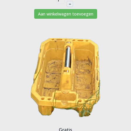
–
Aan winkelwagen toevoegen
Gratis