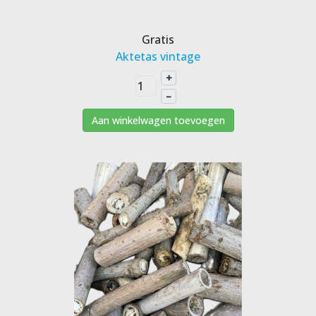
Gratis
Aktetas vintage
+
–
Aan winkelwagen toevoegen