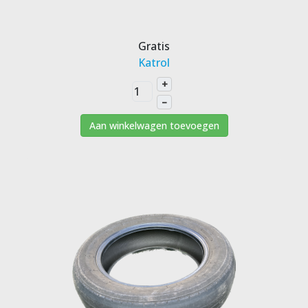
Gratis
Katrol
+
–
Aan winkelwagen toevoegen