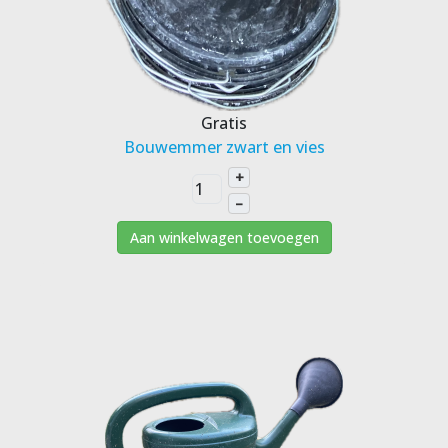
Gratis
Bouwemmer zwart en vies
+
–
Aan winkelwagen toevoegen