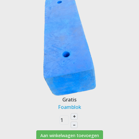
Gratis
Foamblok
+
–
Aan winkelwagen toevoegen