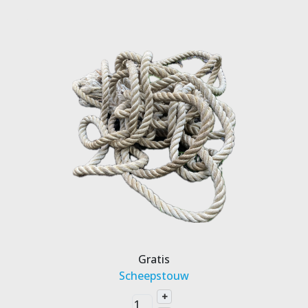
Gratis
Scheepstouw
+