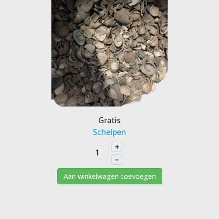
Gratis
Schelpen
+
–
Aan winkelwagen toevoegen