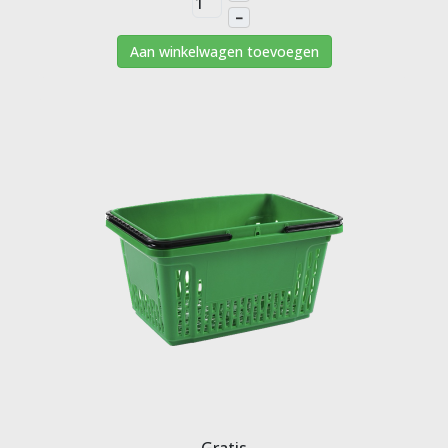
–
Aan winkelwagen toevoegen