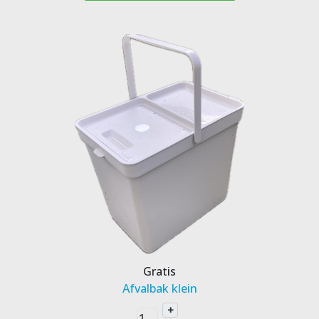
Gratis
Afvalbak klein
+