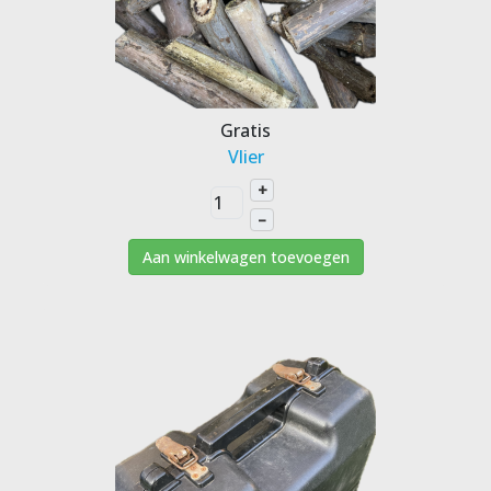
Gratis
Vlier
+
–
Aan winkelwagen toevoegen