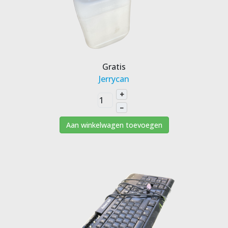
Gratis
Jerrycan
+
–
Aan winkelwagen toevoegen