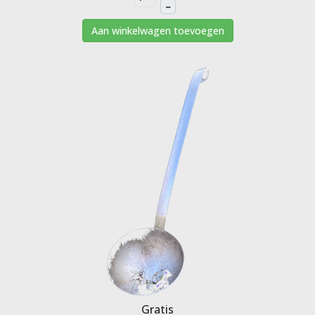
–
Aan winkelwagen toevoegen
Gratis