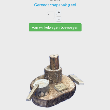
Gereedschapsbak geel
+
–
Aan winkelwagen toevoegen