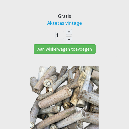
Gratis
Aktetas vintage
+
–
Aan winkelwagen toevoegen