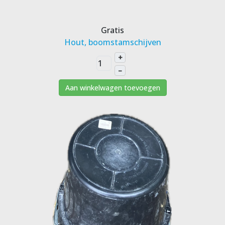
Gratis
Hout, boomstamschijven
+
–
Aan winkelwagen toevoegen