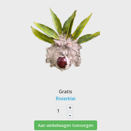
Gratis
Rivierklei
+
–
Aan winkelwagen toevoegen