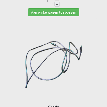
–
Aan winkelwagen toevoegen