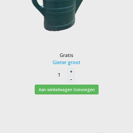
Gratis
Gieter groot
+
–
Aan winkelwagen toevoegen