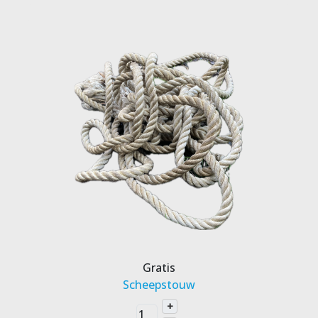
Gratis
Scheepstouw
+