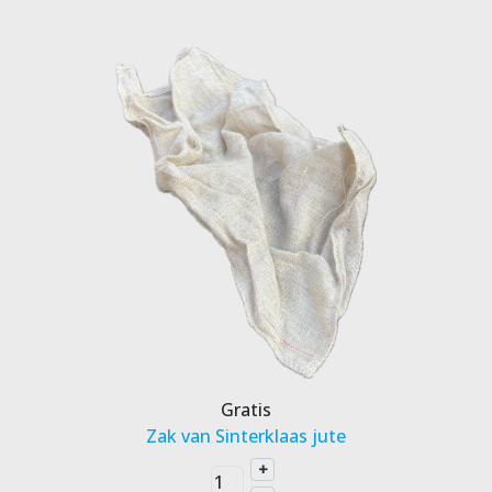
Gratis
Zak van Sinterklaas jute
+