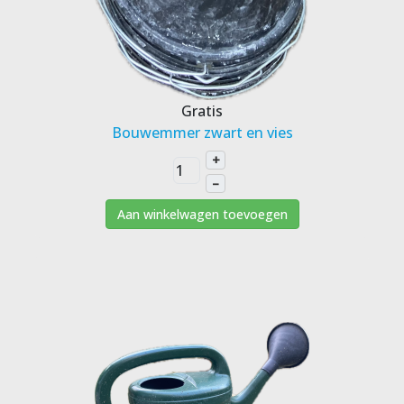
Gratis
Bouwemmer zwart en vies
+
–
Aan winkelwagen toevoegen