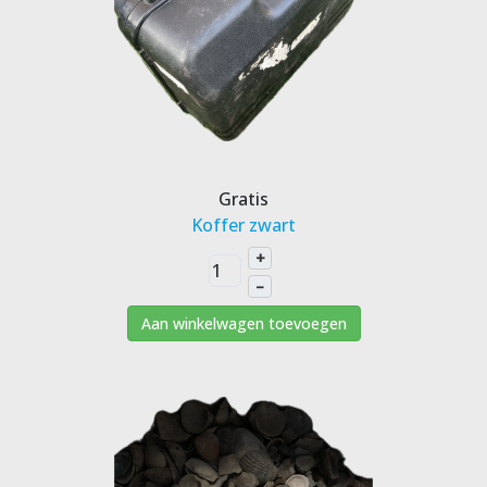
Gratis
Koffer zwart
+
–
Aan winkelwagen toevoegen