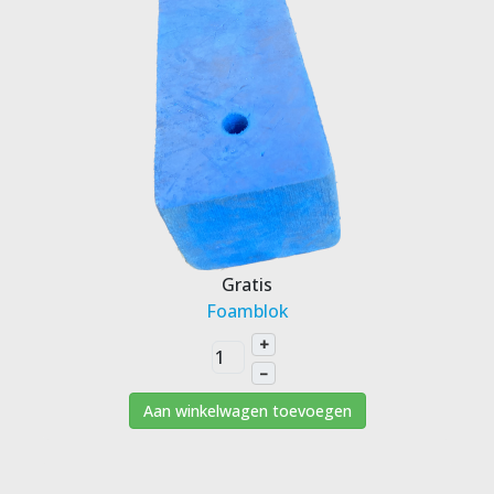
Gratis
Foamblok
+
–
Aan winkelwagen toevoegen