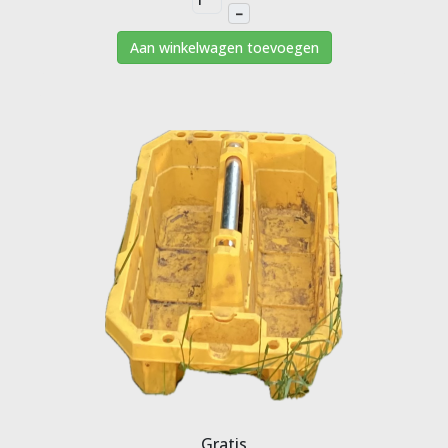
–
Aan winkelwagen toevoegen
Gratis