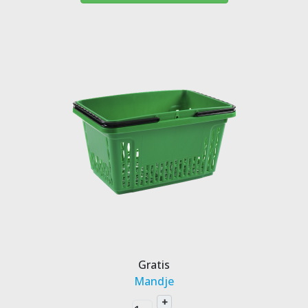
Gratis
Mandje
+