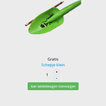
Gratis
Schepje klein
+
–
Aan winkelwagen toevoegen