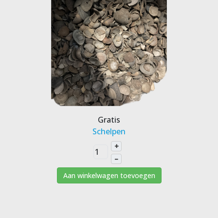
Gratis
Schelpen
+
–
Aan winkelwagen toevoegen