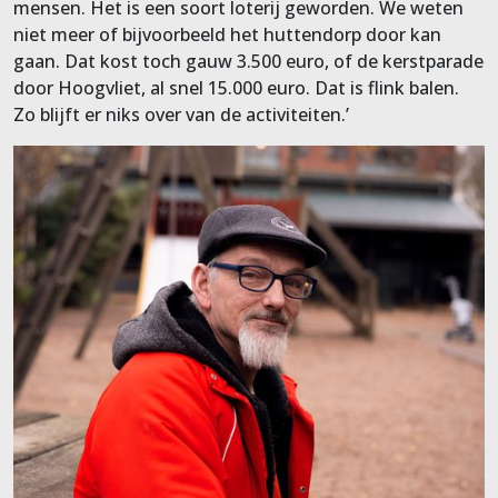
mensen. Het is een soort loterij geworden. We weten
niet meer of bijvoorbeeld het huttendorp door kan
gaan. Dat kost toch gauw 3.500 euro, of de kerstparade
door Hoogvliet, al snel 15.000 euro. Dat is flink balen.
Zo blijft er niks over van de activiteiten.’